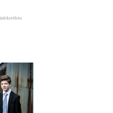
julekortfoto